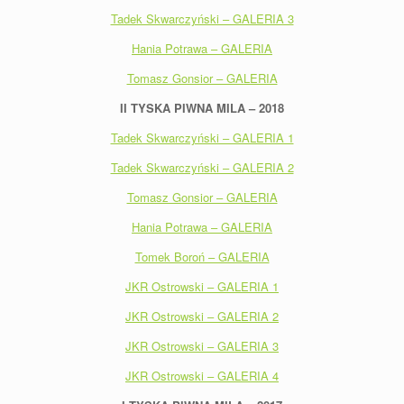
Tadek Skwarczyński – GALERIA 3
Hania Potrawa – GALERIA
Tomasz Gonsior – GALERIA
II TYSKA PIWNA MILA – 2018
Tadek Skwarczyński – GALERIA 1
Tadek Skwarczyński – GALERIA 2
Tomasz Gonsior – GALERIA
Hania Potrawa – GALERIA
Tomek Boroń – GALERIA
JKR Ostrowski – GALERIA 1
JKR Ostrowski – GALERIA 2
JKR Ostrowski – GALERIA 3
JKR Ostrowski – GALERIA 4