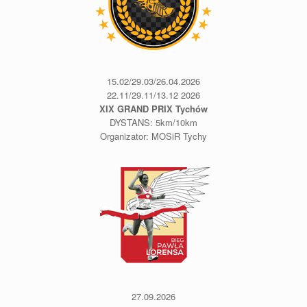
15.02/29.03/26.04.2026
22.11/29.11/13.12 2026
XIX GRAND PRIX Tychów
DYSTANS: 5km/10km
Organizator: MOSiR Tychy
27.09.2026