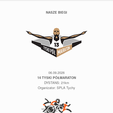
NASZE BIEGI
06.09.2026
14 TYSKI PÓŁMARATON
DYSTANS: 21km
Organizator: SPLA Tychy