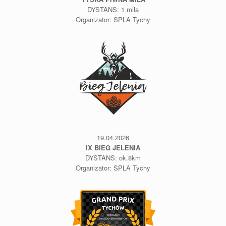
DYSTANS: 1 mila
Organizator: SPLA Tychy
19.04.2026
IX BIEG JELENIA
DYSTANS: ok.8km
Organizator: SPLA Tychy