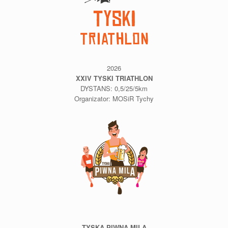
2026
XXIV TYSKI TRIATHLON
DYSTANS: 0,5/25/5km
Organizator: MOSiR Tychy
TYSKA PIWNA MILA