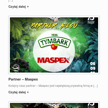
Czytaj dalej
Partner – Maspex
Kolejny nasz partner – Maspex jest największą prywatną firmą w […]
Czytaj dalej