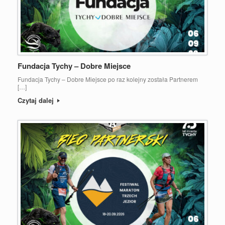
Fundacja Tychy – Dobre Miejsce
Fundacja Tychy – Dobre Miejsce po raz kolejny została Partnerem
[…]
Czytaj dalej