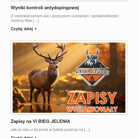
Wyniki kontroli antydopingowej
Z niedowierzaniem ale i poczuciem uczciwości i sprawiedliwości
musimy Was […]
Czytaj dalej
Zapisy na VI BIEG JELENIA
Jak co roku o tej porze w tyskiej puszczy na […]
Czytaj dalej