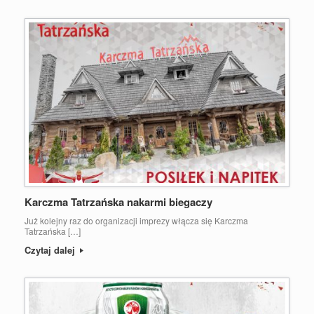
Karczma Tatrzańska nakarmi biegaczy
Już kolejny raz do organizacji imprezy włącza się Karczma
Tatrzańska […]
Czytaj dalej