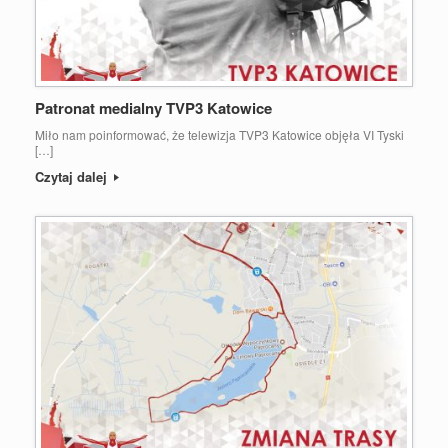
Patronat medialny TVP3 Katowice
Miło nam poinformować, że telewizja TVP3 Katowice objęła VI Tyski
[…]
Czytaj dalej