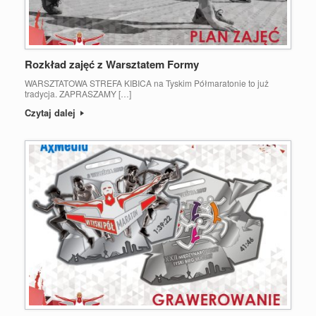
Rozkład zajęć z Warsztatem Formy
WARSZTATOWA STREFA KIBICA na Tyskim Półmaratonie to już
tradycja. ZAPRASZAMY […]
Czytaj dalej