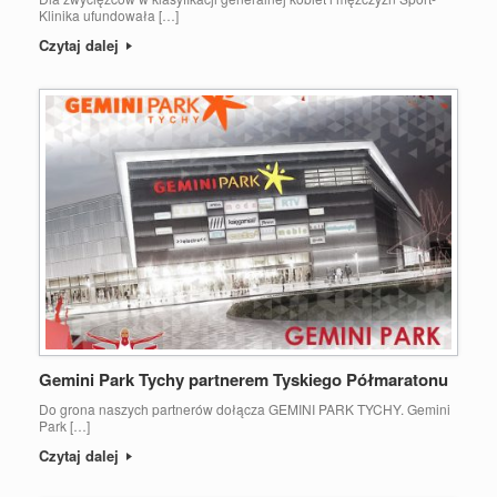
Klinika ufundowała […]
Czytaj dalej
Gemini Park Tychy partnerem Tyskiego Półmaratonu
Do grona naszych partnerów dołącza GEMINI PARK TYCHY. Gemini
Park […]
Czytaj dalej