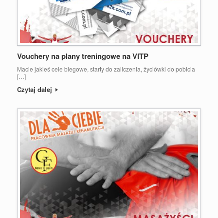
Vouchery na plany treningowe na VITP
Macie jakieś cele biegowe, starty do zaliczenia, życiówki do pobicia
[…]
Czytaj dalej