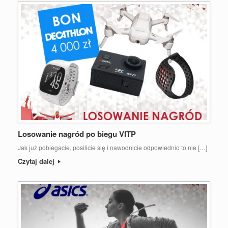
Losowanie nagród po biegu VITP
Jak już pobiegacie, posilicie się i nawodnicie odpowiednio to nie […]
Czytaj dalej