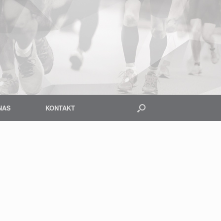
NAS
KONTAKT