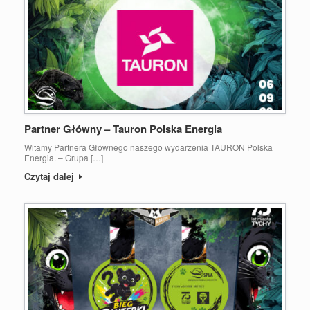
Partner Główny – Tauron Polska Energia
Witamy Partnera Głównego naszego wydarzenia TAURON Polska
Energia. – Grupa […]
Czytaj dalej