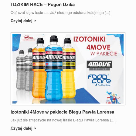
I DZIKIM RACE – Pogoń Dzika
Coś czai się w lesie ….. Już niedługo odsłona kolejnego […]
Czytaj dalej
Izotoniki 4Move w pakiecie Biegu Pawła Lorensa
Jak już się zmęczycie na nowej trasie Biegu Pawła Lorensa […]
Czytaj dalej