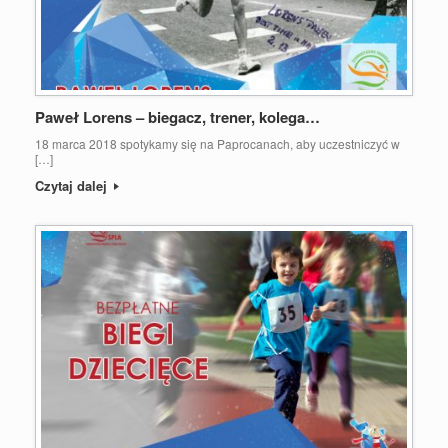
Paweł Lorens – biegacz, trener, kolega…
18 marca 2018 spotykamy się na Paprocanach, aby uczestniczyć w
[…]
Czytaj dalej