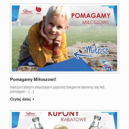
Pomagamy Miłoszowi!
Naszym starym zwyczajem poprzez bieganie staramy się też
pomagać – […]
Czytaj dalej