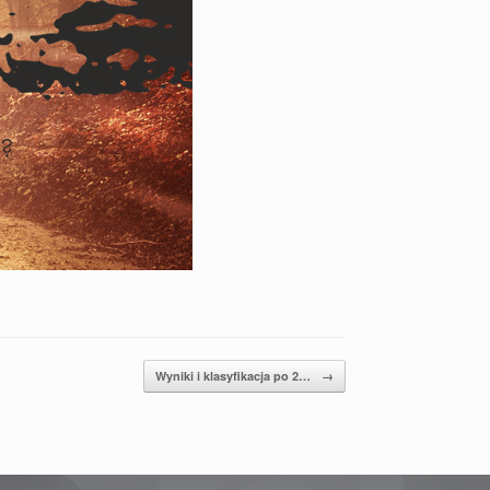
Wyniki i klasyfikacja po 2…
→