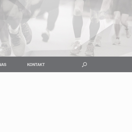
NAS
KONTAKT