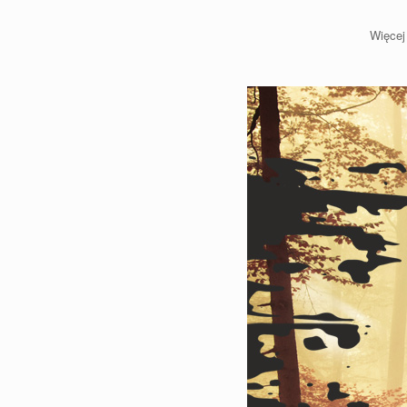
Więcej