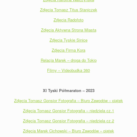
Zdjęcia Tomasz Titus Staniczek
Zdjęcia Radofoto
Zdjęcia Aktywna Strona Miasta
Zdjęcia Tyskie Sinice
Zdjęcia Firma Kora
Relacja Marek – droga do Tokio
Filmy – Videobudka 360
XI Tyski Półmaraton – 2023
Zdjęcia Tomasz Gonsior Fotografia – Biuro Zawodów – piątek
Zdjęcia Tomasz Gonsior Fotografia – niedziela cz.1
Zdjęcia Tomasz Gonsior Fotografia – niedziela cz.2
Zdjęcia Marek Cichowski – Biuro Zawodów – piątek