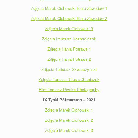
Zdjęcia Marek Cichowski Biuro Zawodów 1
Zdjęcia Marek Cichowski Biuro Zawodów 2
Zdjęcia Marek Cichowski 3
Zdjęcia Ireneusz Kaźmierczak
Zdjęcia Hania Potrawa 1
Zdjęcia Hania Potrawa 2
Zdjęcia Tadeusz Skwarczyński
Zdjęcia Tomasz Titus-s Staniczek
Film Tomasz Pestka Photography
IX Tyski Półmaraton – 2021
Zdjęcia Marek Cichowski 1
Zdjęcia Marek Cichowski 2
Zdjęcia Marek Cichowski 3