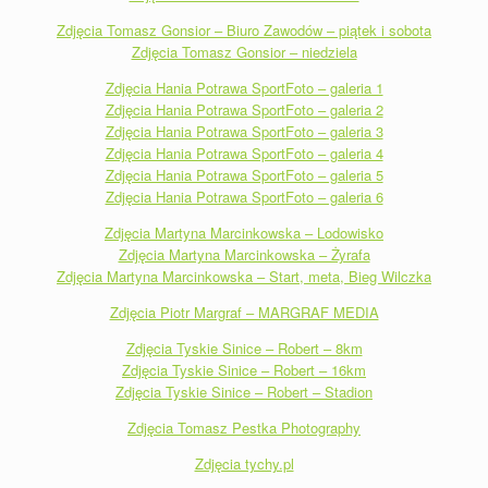
Zdjęcia Tomasz Gonsior – Biuro Zawodów – piątek i sobota
Zdjęcia Tomasz Gonsior – niedziela
Zdjęcia Hania Potrawa SportFoto – galeria 1
Zdjęcia Hania Potrawa SportFoto – galeria 2
Zdjęcia Hania Potrawa SportFoto – galeria 3
Zdjęcia Hania Potrawa SportFoto – galeria 4
Zdjęcia Hania Potrawa SportFoto – galeria 5
Zdjęcia Hania Potrawa SportFoto – galeria 6
Zdjęcia Martyna Marcinkowska – Lodowisko
Zdjęcia Martyna Marcinkowska – Żyrafa
Zdjęcia Martyna Marcinkowska – Start, meta, Bieg Wilczka
Zdjęcia Piotr Margraf – MARGRAF MEDIA
Zdjęcia Tyskie Sinice – Robert – 8km
Zdjęcia Tyskie Sinice – Robert – 16km
Zdjęcia Tyskie Sinice – Robert – Stadion
Zdjęcia Tomasz Pestka Photography
Zdjęcia tychy.pl