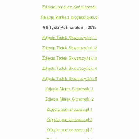
Zdjęcia Ireneusz Kaźmierczak
Relacja Marka z drogadotokio.pl
VII Tyski Półmaraton – 2018
Zdjęcia Tadek Skwarczyński 1
Zdjęcia Tadek Skwarczyński 2
Zdjęcia Tadek Skwarczyński 3
Zdjęcia Tadek Skwarczyński 4
Zdjęcia Tadek Skwarczyński 5
Zdjęcia Marek Cichowski 1
Zdjęcia Marek Cichowski 2
Zdjęcia pomiar-czasu.pl 1
Zdjęcia pomiar-czasu.pl 2
Zdjęcia pomiar-czasu.pl 3