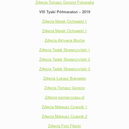
Zdjęcia Tomasz Gonsior Fotografia
VIII Tyski Półmaraton – 2019
Zdjęcia Marek Cichowski 1
Zdjęcia Marek Cichowski 1
Zdjęcia Aktywna Mucha
Zdjęcia Tadek Skwarczyński 1
Zdjęcia Tadek Skwarczyński 2
Zdjęcia Tadek Skwarczyński 3
Zdjęcia Łukasz Bukowski
Zdjęcia Tomasz Gonsior
Zdjęcia pomiar-czasu.pl
Zdjęcia Mateusz Czapnik 1
Zdjęcia Mateusz Czapnik 2
Zdjęcia Foto Filecki