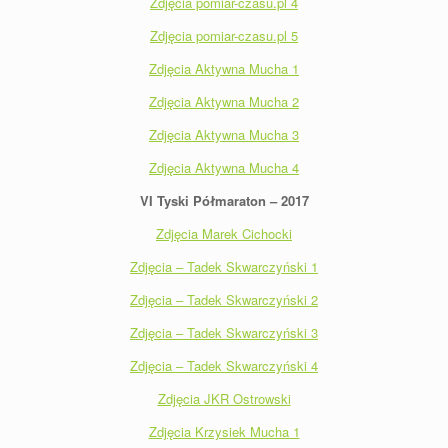
Zdjęcia pomiar-czasu.pl 4
Zdjęcia pomiar-czasu.pl 5
Zdjęcia Aktywna Mucha 1
Zdjęcia Aktywna Mucha 2
Zdjęcia Aktywna Mucha 3
Zdjęcia Aktywna Mucha 4
VI Tyski Półmaraton – 2017
Zdjęcia Marek Cichocki
Zdjęcia – Tadek Skwarczyński 1
Zdjęcia – Tadek Skwarczyński 2
Zdjęcia – Tadek Skwarczyński 3
Zdjęcia – Tadek Skwarczyński 4
Zdjęcia JKR Ostrowski
Zdjęcia Krzysiek Mucha 1