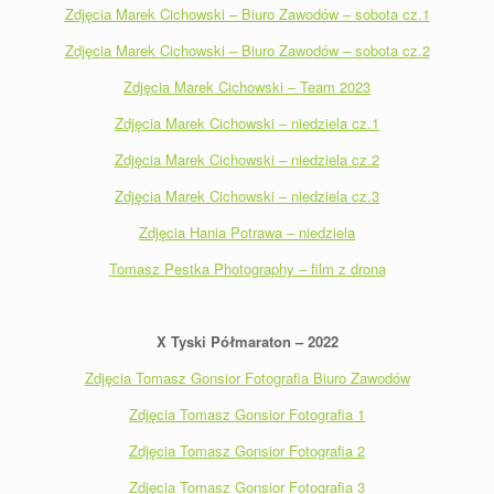
Zdjęcia Marek Cichowski – Biuro Zawodów – sobota cz.1
Zdjęcia Marek Cichowski – Biuro Zawodów – sobota cz.2
Zdjęcia Marek Cichowski – Team 2023
Zdjęcia Marek Cichowski – niedziela cz.1
Zdjęcia Marek Cichowski – niedziela cz.2
Zdjęcia Marek Cichowski – niedziela cz.3
Zdjęcia Hania Potrawa – niedziela
Tomasz Pestka Photography – film z drona
X Tyski Półmaraton – 2022
Zdjęcia Tomasz Gonsior Fotografia Biuro Zawodów
Zdjęcia Tomasz Gonsior Fotografia 1
Zdjęcia Tomasz Gonsior Fotografia 2
Zdjęcia Tomasz Gonsior Fotografia 3