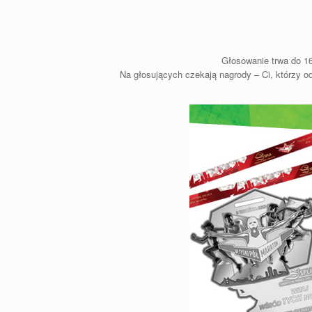
Głosowanie trwa do 16
Na głosujących czekają nagrody – Ci, którzy o