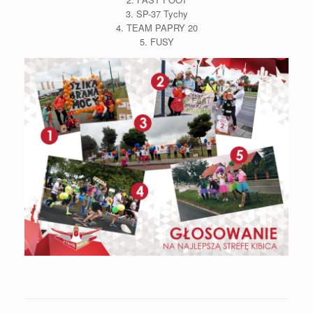
3. SP-37 Tychy
4. TEAM PAPRY 20
5. FUSY