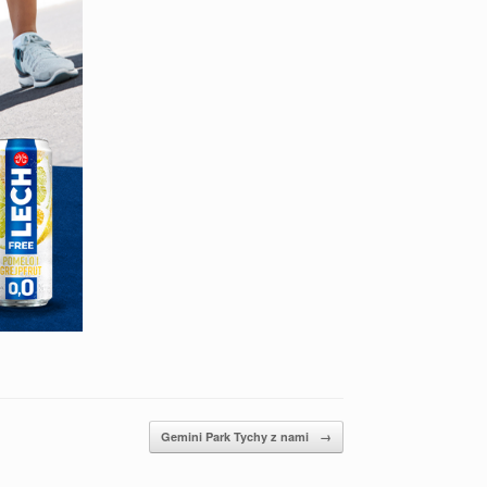
Gemini Park Tychy z nami
→