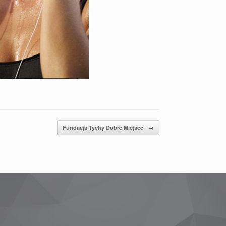
Fundacja Tychy Dobre Miejsce
→