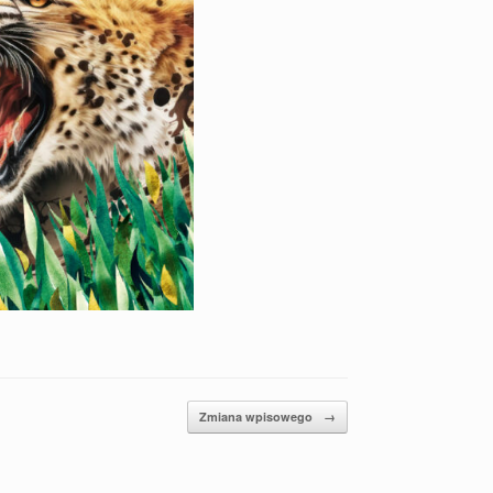
Zmiana wpisowego
→