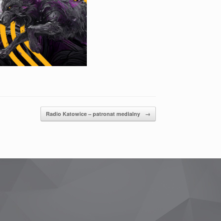
Radio Katowice – patronat medialny
→