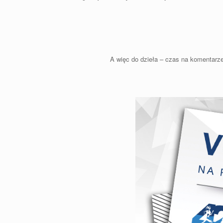
A więc do dzieła – czas na komentarze 