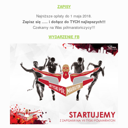
ZAPISY
Najniższe opłaty do 1 maja 2018.
Zapisz się ….. i dołącz do TYCH najlepszych!!!
Czekamy na Was półmaratończycy!!!
WYDARZENIE FB