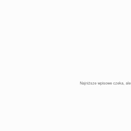
Najniższe wpisowe czeka, ale 