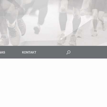
NAS
KONTAKT