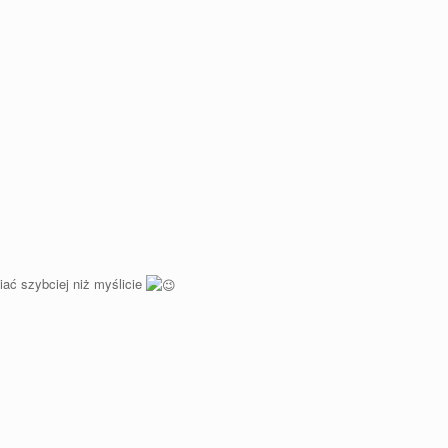
iać szybciej niż myślicie