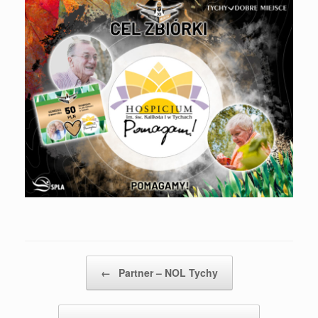
Post navigation
←
Partner – NOL Tychy